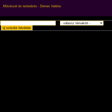
Művészet és testedzés - Dienes Valéria