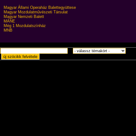
Magyar Állami Operaház Balettegyüttese
Magyar Mozdulatművészeti Társulat
Magyar Nemzeti Balett
MÁNE
Még 1 Mozdulatszínház
MNB