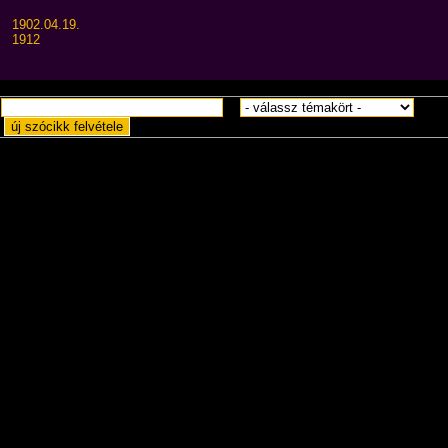
1902.04.19.
1912