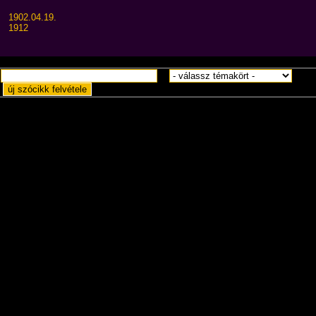
1902.04.19.
1912