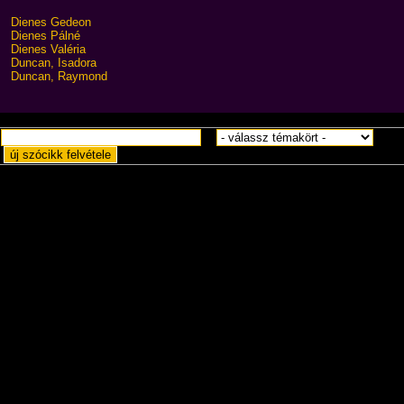
Dienes Gedeon
Dienes Pálné
Dienes Valéria
Duncan, Isadora
Duncan, Raymond